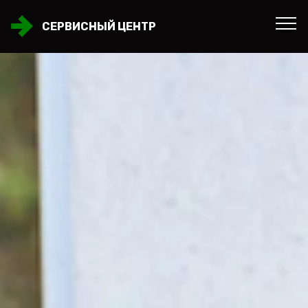
СЕРВИСНЫЙ ЦЕНТР