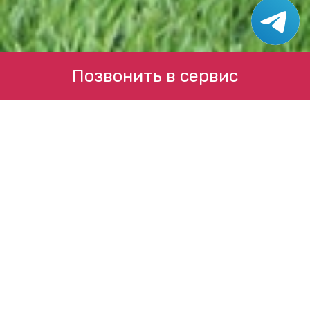
Позвонить в сервис