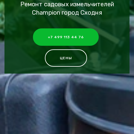
Ремонт садовых измельчителей
Champion город Сходня
+7 499 113 44 76
ЦЕНЫ