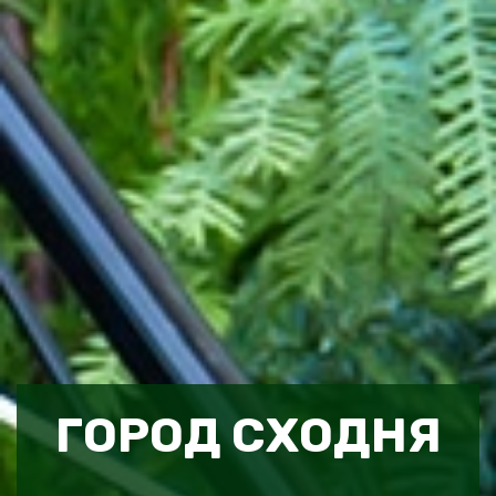
ГОРОД СХОДНЯ