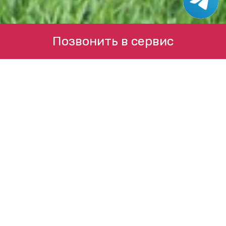
Позвонить в сервис