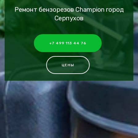
Ремонт бензорезов Champion город
Серпухов
+7 499 113 44 76
ЦЕНЫ