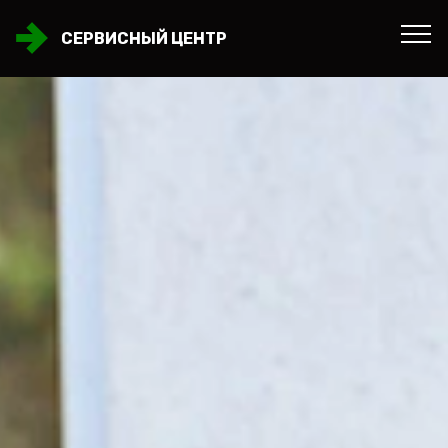
СЕРВИСНЫЙ ЦЕНТР