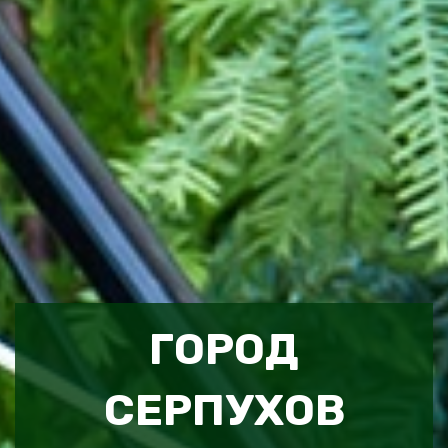
ГОРОД
СЕРПУХОВ