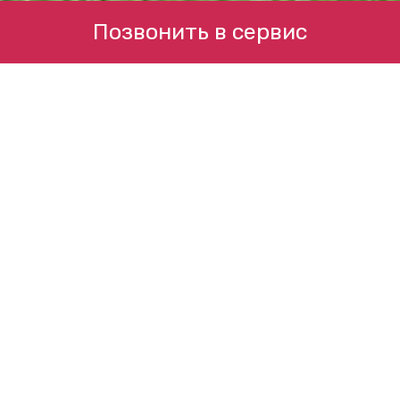
Позвонить в сервис