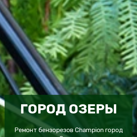
ГОРОД ОЗЕРЫ
Ремонт бензорезов Champion город