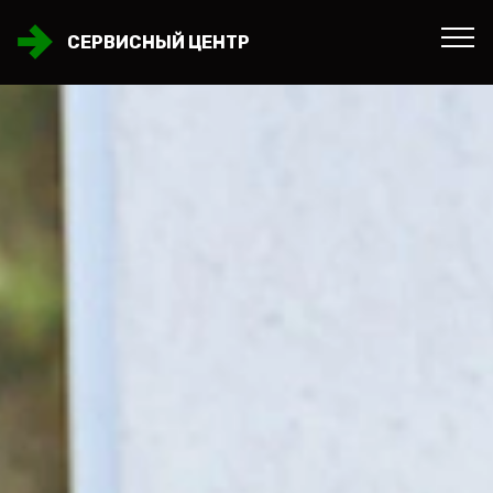
СЕРВИСНЫЙ ЦЕНТР