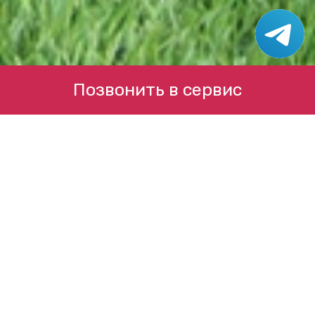
Позвонить в сервис