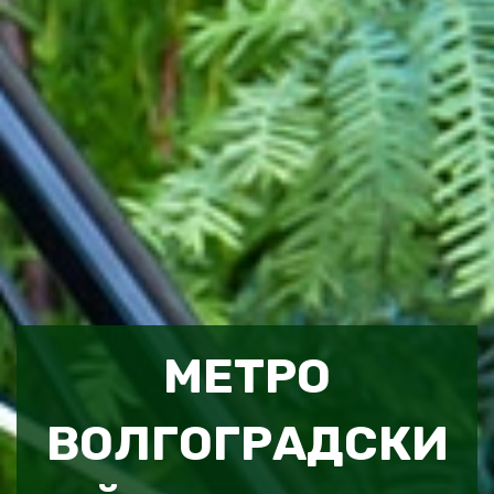
МЕТРО
ВОЛГОГРАДСКИ