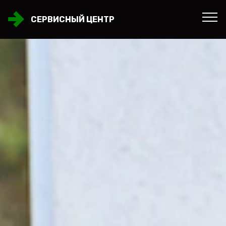
СЕРВИСНЫЙ ЦЕНТР