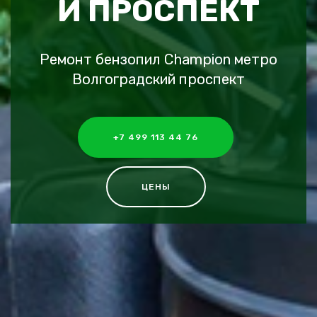
Й ПРОСПЕКТ
Ремонт бензопил Champion метро
Волгоградский проспект
+7 499 113 44 76
ЦЕНЫ