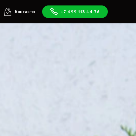
Контакты
+7 499 113 44 76