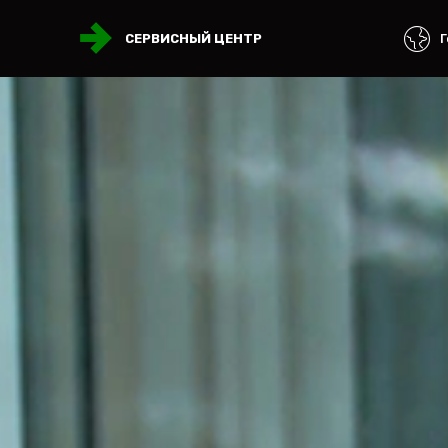
Г
СЕРВИСНЫЙ ЦЕНТР