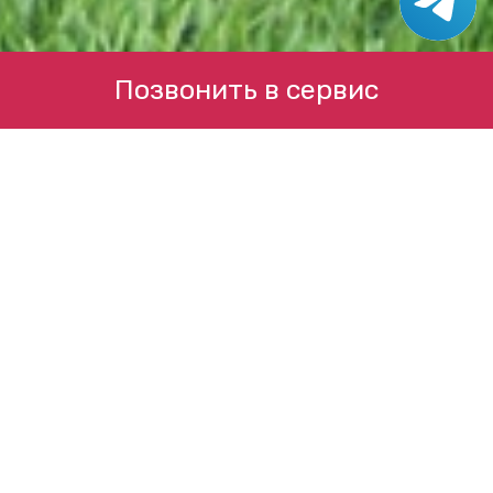
Позвонить в сервис