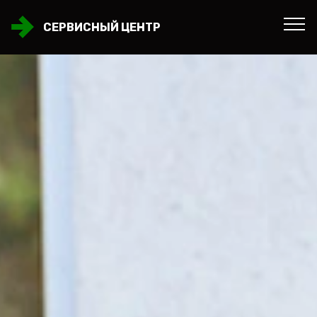
СЕРВИСНЫЙ ЦЕНТР