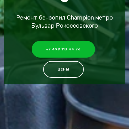
Ремонт бензопил Champion метро
Бульвар Рокоссовского
+7 499 113 44 76
ЦЕНЫ