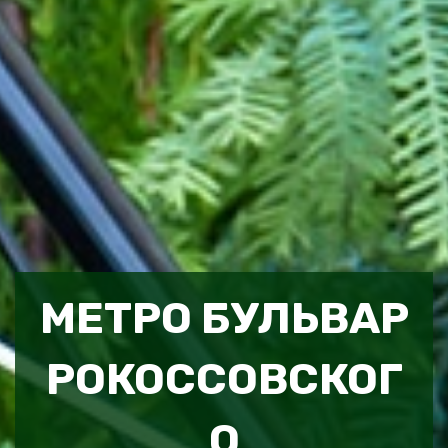
МЕТРО БУЛЬВАР
РОКОССОВСКОГ
О