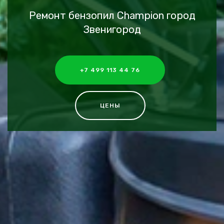
Ремонт бензопил Champion город
Звенигород
+7 499 113 44 76
ЦЕНЫ