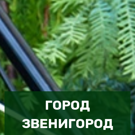
ГОРОД
ЗВЕНИГОРОД