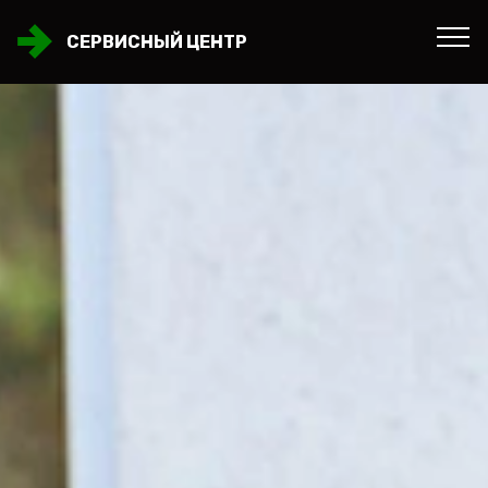
СЕРВИСНЫЙ ЦЕНТР