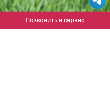
Позвонить в сервис