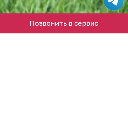
Позвонить в сервис