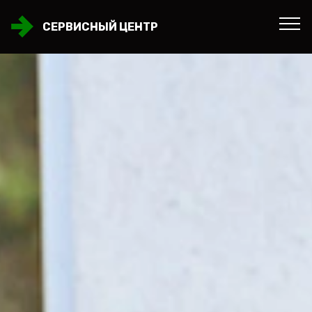
СЕРВИСНЫЙ ЦЕНТР