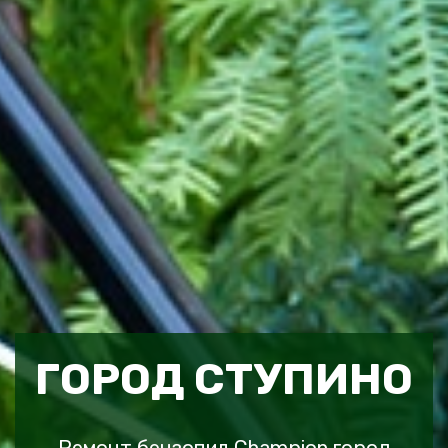
ГОРОД СТУПИНО