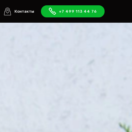
Контакты
+7 499 113 44 76