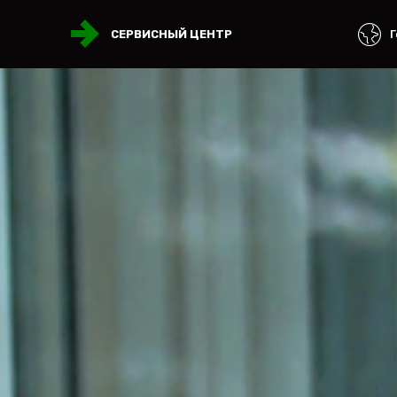
Г
СЕРВИСНЫЙ ЦЕНТР