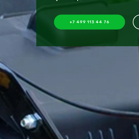
+7 499 113 44 76