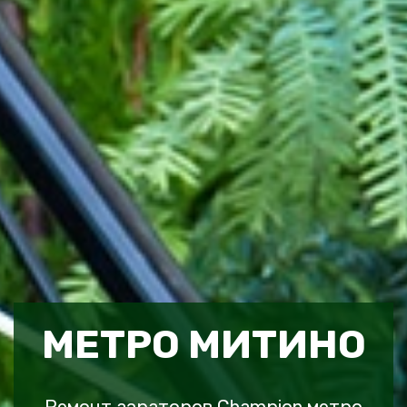
МЕТРО МИТИНО