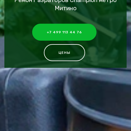
Ремонт аэраторов Champion метро
Митино
+7 499 113 44 76
ЦЕНЫ