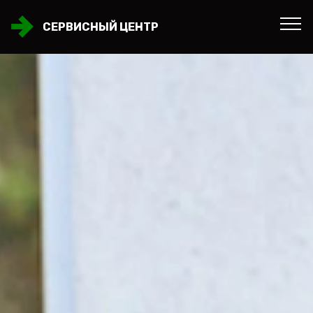
СЕРВИСНЫЙ ЦЕНТР