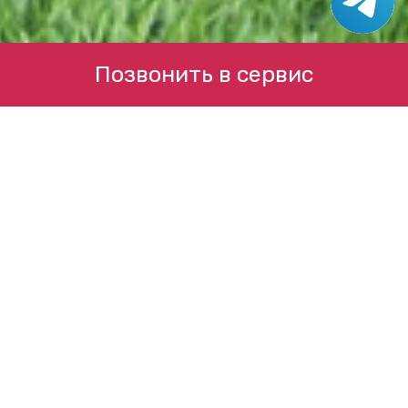
Позвонить в сервис