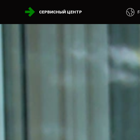
Г
СЕРВИСНЫЙ ЦЕНТР