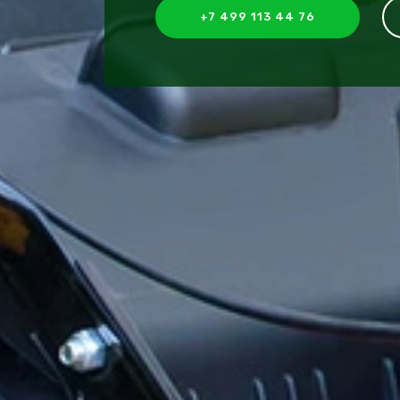
+7 499 113 44 76