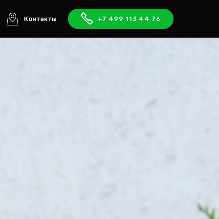
Контакты
+7 499 113 44 76