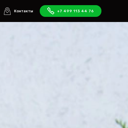
Контакты
+7 499 113 44 76