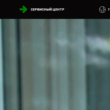
Г
СЕРВИСНЫЙ ЦЕНТР