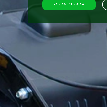
+7 499 113 44 76