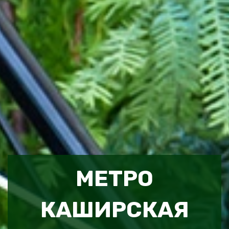
МЕТРО
КАШИРСКАЯ