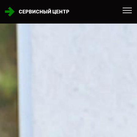
СЕРВИСНЫЙ ЦЕНТР