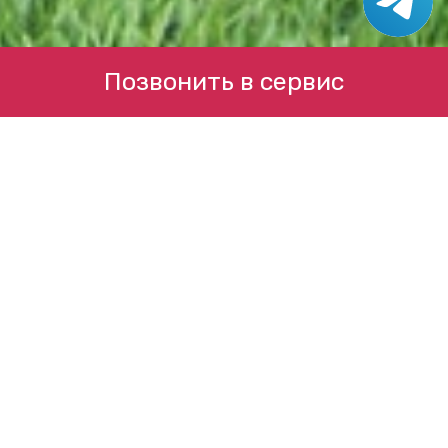
Позвонить в сервис