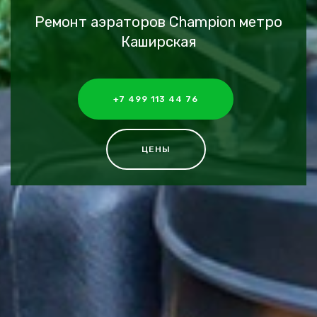
Ремонт аэраторов Champion метро
Каширская
+7 499 113 44 76
ЦЕНЫ