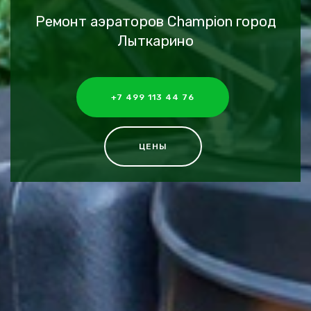
Ремонт аэраторов Champion город
Лыткарино
+7 499 113 44 76
ЦЕНЫ