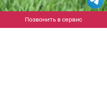
Позвонить в сервис