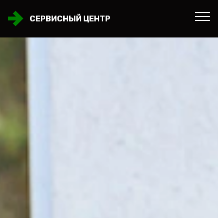
СЕРВИСНЫЙ ЦЕНТР