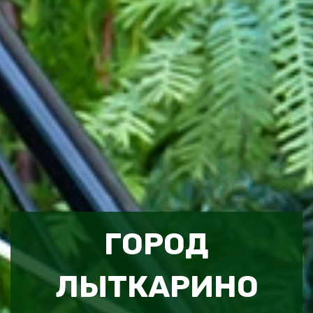
ГОРОД
ЛЫТКАРИНО