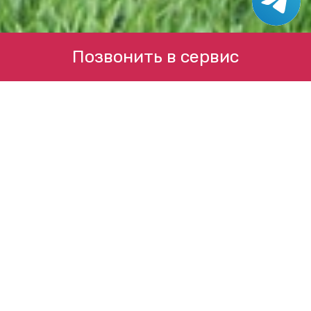
Позвонить в сервис