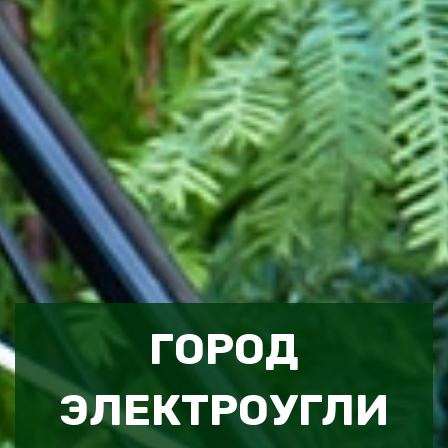
ГОРОД
ЭЛЕКТРОУГЛИ