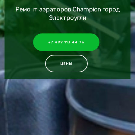
Ремонт аэраторов Champion город
Электроугли
+7 499 113 44 76
ЦЕНЫ