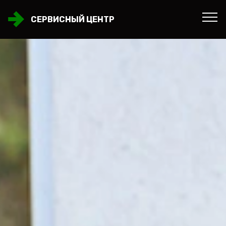
СЕРВИСНЫЙ ЦЕНТР